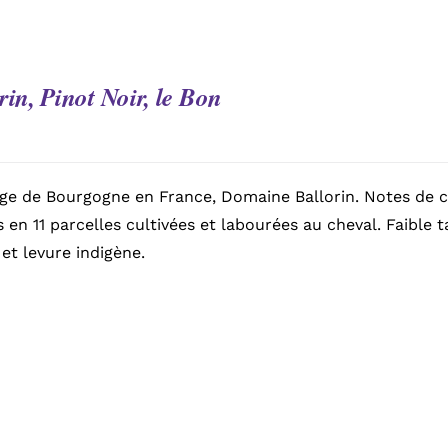
rin, Pinot Noir, le Bon
ge de Bourgogne en France, Domaine Ballorin. Notes de ce
s en 11 parcelles cultivées et labourées au cheval. Faible 
 et levure indigène.