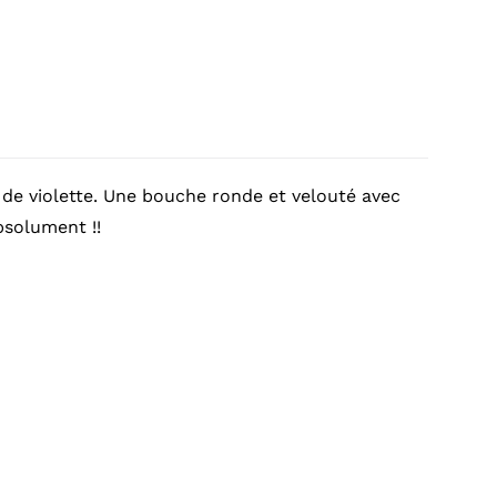
, de violette. Une bouche ronde et velouté avec
bsolument !!