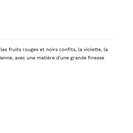
s fruits rouges et noirs confits, la violette, la
érienne, avec une matière d'une grande finesse