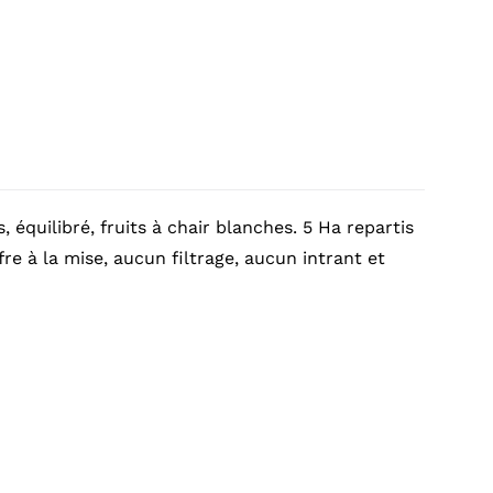
 équilibré, fruits à chair blanches. 5 Ha repartis
fre à la mise, aucun filtrage, aucun intrant et