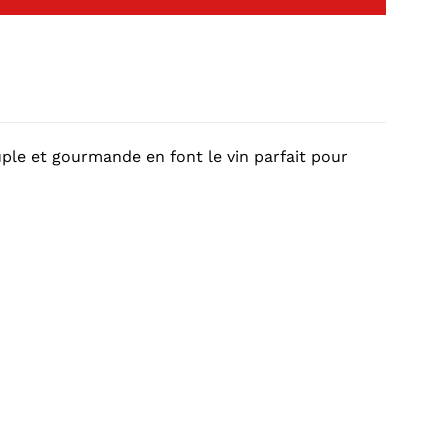
uple et gourmande en font le vin parfait pour