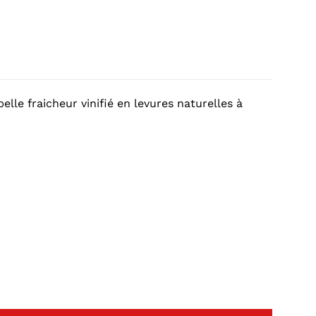
lle fraicheur vinifié en levures naturelles à