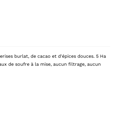
rises burlat, de cacao et d'épices douces. 5 Ha
taux de soufre à la mise, aucun filtrage, aucun