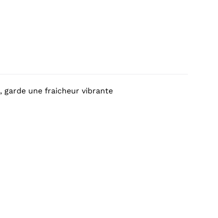
, garde une fraicheur vibrante