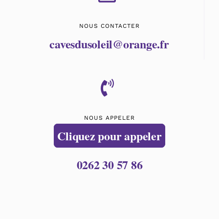
NOUS CONTACTER
cavesdusoleil@orange.fr
NOUS APPELER
Cliquez pour appeler
0262 30 57 86