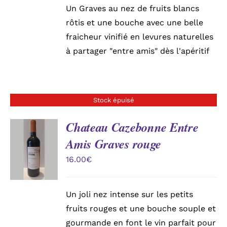
Un Graves au nez de fruits blancs
rôtis et une bouche avec une belle
fraicheur vinifié en levures naturelles
à partager "entre amis" dès l'apéritif
Stock épuisé
Chateau Cazebonne Entre
Amis Graves rouge
DÉTAILS
16.00
€
Un joli nez intense sur les petits
fruits rouges et une bouche souple et
gourmande en font le vin parfait pour