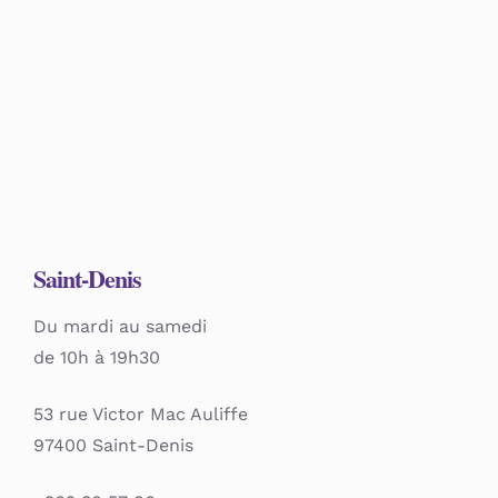
Saint-Denis
Du mardi au samedi
de 10h à 19h30
53 rue Victor Mac Auliffe
97400 Saint-Denis