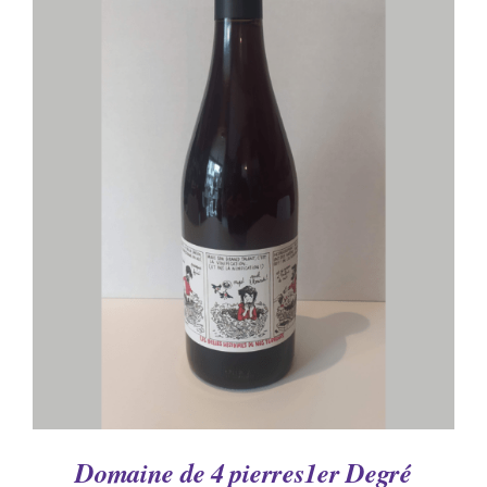
DÉTAILS
Domaine de 4 pierres1er Degré