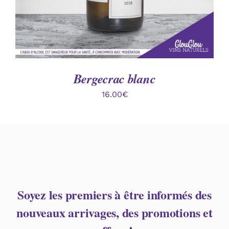
Bergecrac blanc
16.00
€
Soyez les premiers à être informés des
nouveaux arrivages, des promotions et