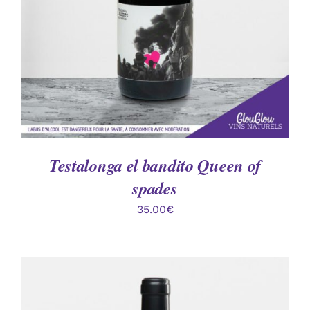
Testalonga el bandito Queen of
spades
35.00
€