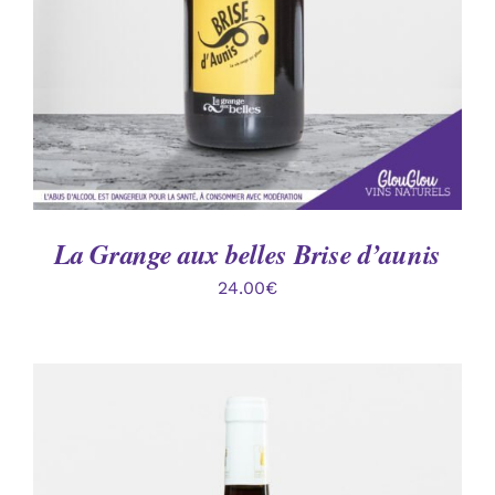
La Grange aux belles Brise d’aunis
24.00
€