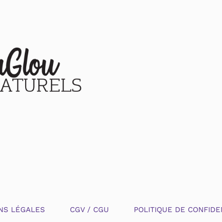
NS LÉGALES
CGV / CGU
POLITIQUE DE CONFIDE