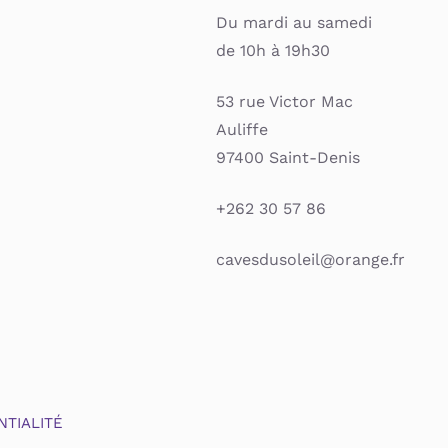
Du mardi au samedi
de 10h à 19h30
53 rue Victor Mac
Auliffe
97400 Saint-Denis
+262 30 57 86
cavesdusoleil@orange.fr
NTIALITÉ