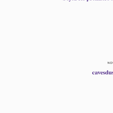
NO
cavesdu