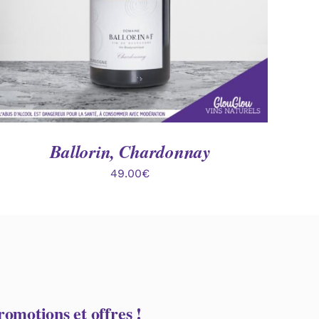
Ballorin, Chardonnay
49.00
€
omotions et offres !