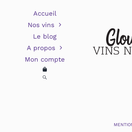
Accueil
Nos vins
Le blog
A propos
Mon compte
MENTIO