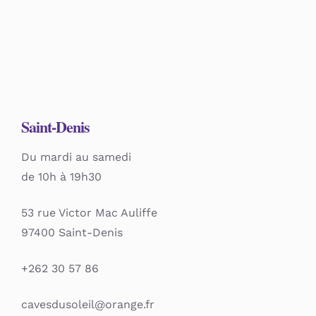
Saint-Denis
Du mardi au samedi
de 10h à 19h30
53 rue Victor Mac Auliffe
97400 Saint-Denis
+262 30 57 86
cavesdusoleil@orange.fr