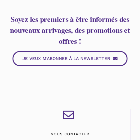
Soyez les premiers à être informés des
nouveaux arrivages, des promotions et
offres !
JE VEUX M’ABONNER À LA NEWSLETTER
NOUS CONTACTER