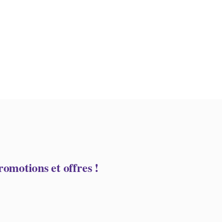
omotions et offres !