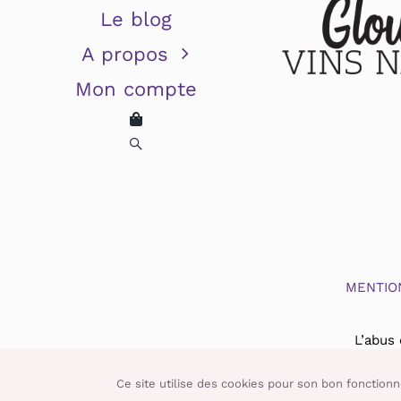
Le blog
A propos
Mon compte
MENTIO
L’abus
Ce site utilise des cookies pour son bon fonctionn