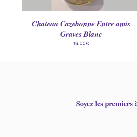
Chateau Cazebonne Entre amis
Graves Blanc
16.00
€
Soyez les premiers 