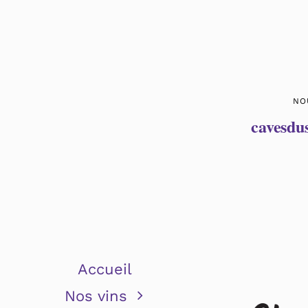
NO
cavesdu
Accueil
Nos vins