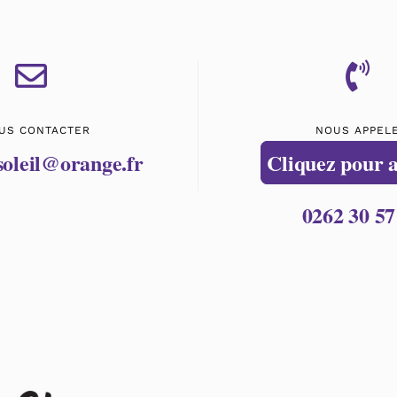
US CONTACTER
NOUS APPEL
soleil@orange.fr
Cliquez pour 
0262 30 57