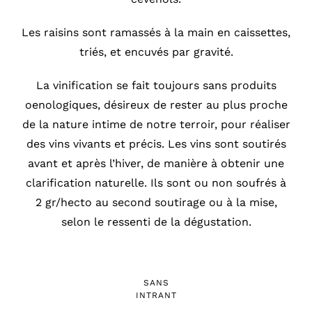
Les raisins sont ramassés à la main en caissettes,
triés, et encuvés par gravité.
La vinification se fait toujours sans produits
oenologiques, désireux de rester au plus proche
de la nature intime de notre terroir, pour réaliser
des vins vivants et précis. Les vins sont soutirés
avant et après l’hiver, de manière à obtenir une
clarification naturelle. Ils sont ou non soufrés à
2 gr/hecto au second soutirage ou à la mise,
selon le ressenti de la dégustation.
SANS
INTRANT