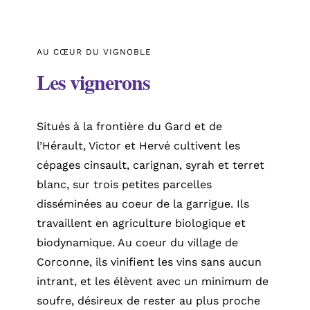
AU CŒUR DU VIGNOBLE
Les vignerons
Situés à la frontière du Gard et de
l’Hérault, Victor et Hervé cultivent les
cépages cinsault, carignan, syrah et terret
blanc, sur trois petites parcelles
disséminées au coeur de la garrigue. Ils
travaillent en agriculture biologique et
biodynamique. Au coeur du village de
Corconne, ils vinifient les vins sans aucun
intrant, et les élèvent avec un minimum de
soufre, désireux de rester au plus proche