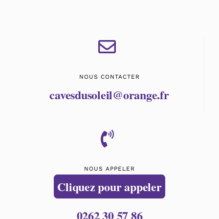
NOUS CONTACTER
cavesdusoleil@orange.fr
NOUS APPELER
Cliquez pour appeler
0262 30 57 86