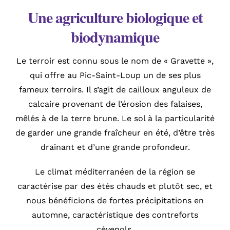
Une agriculture biologique et
biodynamique
Le terroir est connu sous le nom de « Gravette »,
qui offre au Pic-Saint-Loup un de ses plus
fameux terroirs. Il s’agit de cailloux anguleux de
calcaire provenant de l’érosion des falaises,
mêlés à de la terre brune. Le sol à la particularité
de garder une grande fraîcheur en été, d’être très
drainant et d’une grande profondeur.
Le climat méditerranéen de la région se
caractérise par des étés chauds et plutôt sec, et
nous bénéficions de fortes précipitations en
automne, caractéristique des contreforts
cévenols.