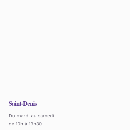
Mon compte
Panier
Saint-Denis
Du mardi au samedi
de 10h à 19h30