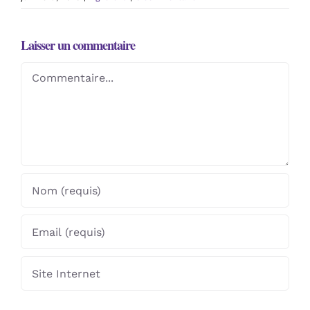
Laisser un commentaire
Commentaire