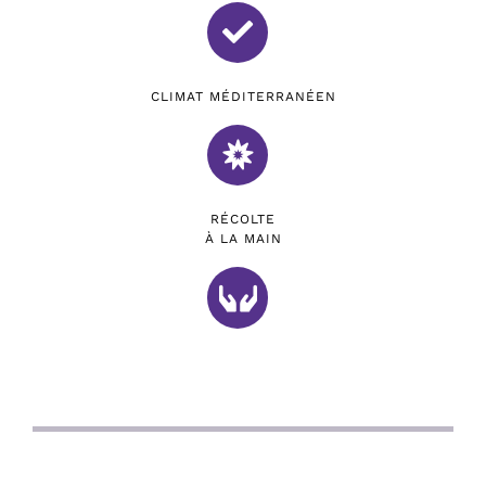
CLIMAT MÉDITERRANÉEN
RÉCOLTE
À LA MAIN