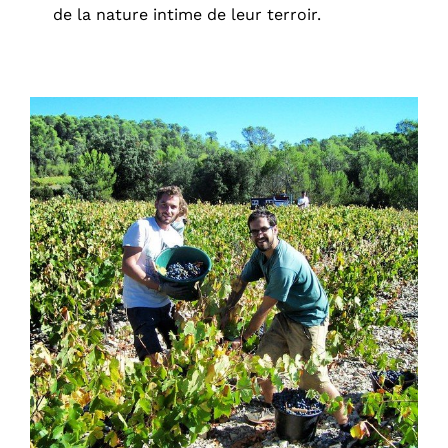
de la nature intime de leur terroir.