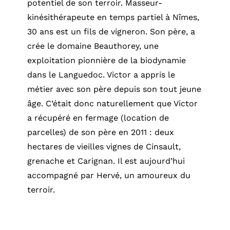
potentiel de son terroir.
Masseur-
kinésithérapeute en temps partiel à Nîmes,
30 ans est un fils de vigneron. Son père, a
crée le domaine Beauthorey, une
exploitation pionnière de la biodynamie
dans le Languedoc. Victor a appris le
métier avec son père depuis son tout jeune
âge. C’était donc naturellement que Victor
a récupéré en fermage (location de
parcelles) de son père en 2011 : deux
hectares de vieilles vignes de Cinsault,
grenache et Carignan. Il est aujourd’hui
accompagné par Hervé, un amoureux du
terroir.