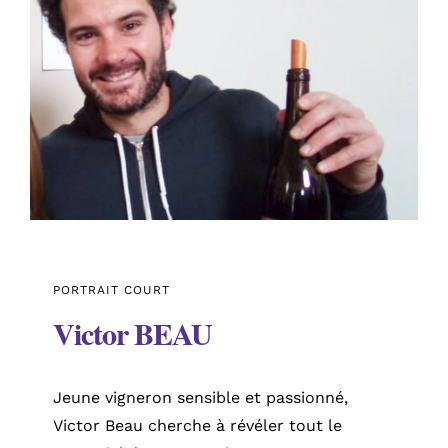
PORTRAIT COURT
Victor BEAU
Jeune vigneron sensible et passionné,
Victor Beau cherche à révéler tout le