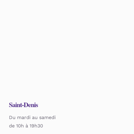
Panier
Saint-Denis
Du mardi au samedi
de 10h à 19h30