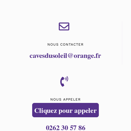
NOUS CONTACTER
cavesdusoleil@orange.fr
NOUS APPELER
Cliquez pour appeler
0262 30 57 86