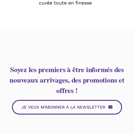
cuvée toute en finesse
Soyez les premiers à être informés des
nouveaux arrivages, des promotions et
offres !
JE VEUX M’ABONNER À LA NEWSLETTER