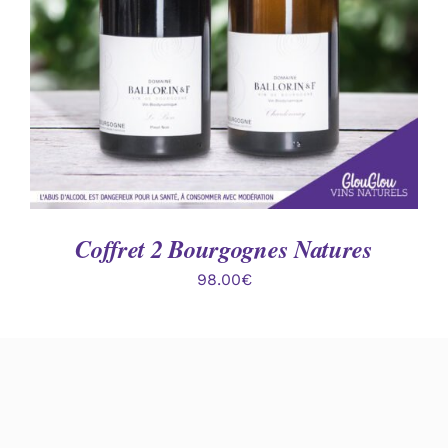
Coffret 2 Bourgognes Natures
98.00
€