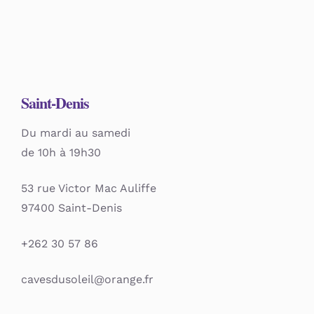
Saint-Denis
Du mardi au samedi
de 10h à 19h30
53 rue Victor Mac Auliffe
97400 Saint-Denis
+262 30 57 86
cavesdusoleil@orange.fr