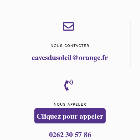
NOUS CONTACTER
cavesdusoleil@orange.fr
NOUS APPELER
Cliquez pour appeler
0262 30 57 86