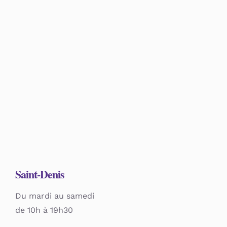
Panier
Saint-Denis
Du mardi au samedi
de 10h à 19h30