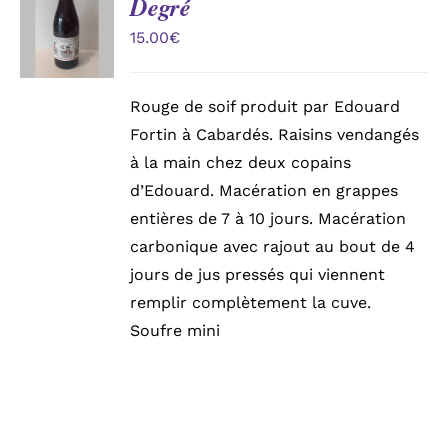
Degré
DÉTAILS
15.00
€
Rouge de soif produit par Edouard
Fortin à Cabardés. Raisins vendangés
à la main chez deux copains
d’Edouard. Macération en grappes
entières de 7 à 10 jours. Macération
carbonique avec rajout au bout de 4
jours de jus pressés qui viennent
remplir complètement la cuve.
Soufre mini