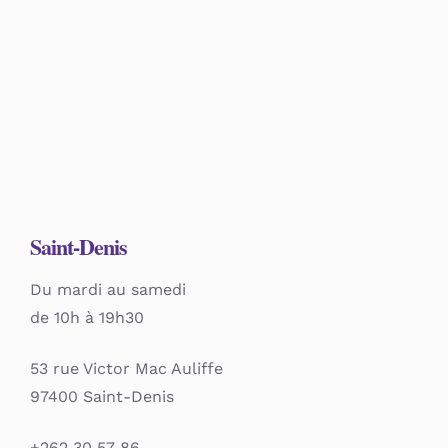
Saint-Denis
Du mardi au samedi
de 10h à 19h30
53 rue Victor Mac Auliffe
97400 Saint-Denis
+262 30 57 86