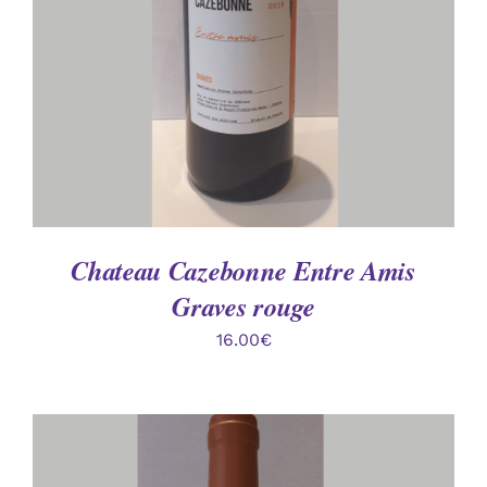
Chateau Cazebonne Entre Amis
Graves rouge
16.00
€