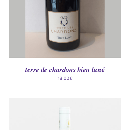
terre de chardons bien luné
18.00
€