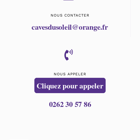
NOUS CONTACTER
cavesdusoleil@orange.fr
NOUS APPELER
Cliquez pour appeler
0262 30 57 86