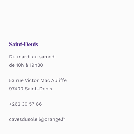
Saint-Denis
Du mardi au samedi
de 10h à 19h30
53 rue Victor Mac Auliffe
97400 Saint-Denis
+262 30 57 86
cavesdusoleil@orange.fr