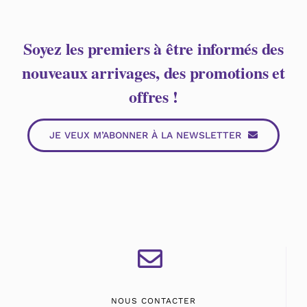
Soyez les premiers à être informés des
nouveaux arrivages, des promotions et
offres !
JE VEUX M’ABONNER À LA NEWSLETTER
NOUS CONTACTER