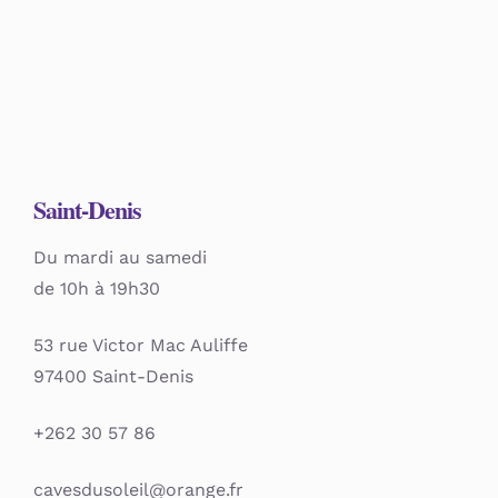
Saint-Denis
Du mardi au samedi
de 10h à 19h30
53 rue Victor Mac Auliffe
97400 Saint-Denis
+262 30 57 86
cavesdusoleil@orange.fr